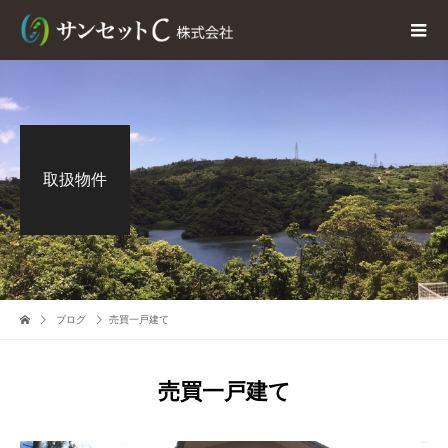
取扱物件
ブログ
売買一戸建て
売買一戸建て