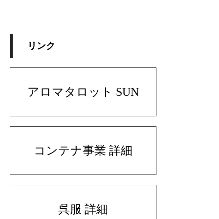
リンク
アロマタロット SUN
コンテナ事業 詳細
呉服 詳細