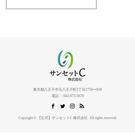
東京都八王子市元八王子町3丁目2750ー836
電話 ：042-673-5670
Copyright © 【公式】サンセットC 株式会社. All rights reserved.